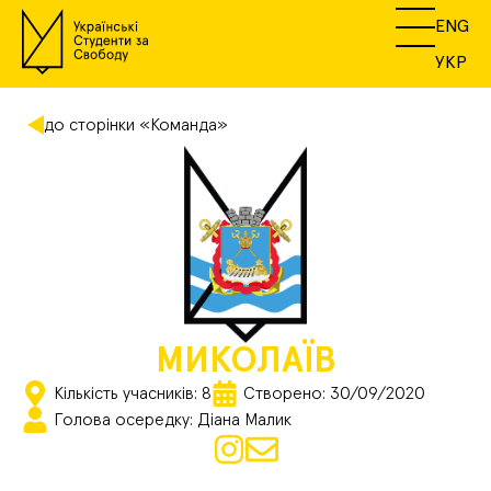
ENG
УКР
до сторінки «Команда»
МИКОЛАЇВ
Кількість учасників: 8
Створено: 30/09/2020
Голова осередку: Діана Малик