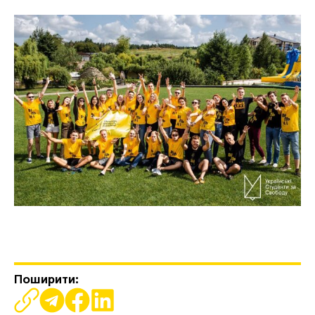
Поширити: