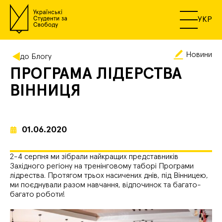
УКР
Новини
до Блогу
ПРОГРАМА ЛІДЕРСТВА
ВІННИЦЯ
01.06.2020
2-4 серпня ми зібрали найкращих представників
Західного регіону на тренінговому таборі Програми
лідрества. Протягом трьох насичених днів, під Вінницею,
ми поєднували разом навчання, відпочинок та багато-
багато роботи!