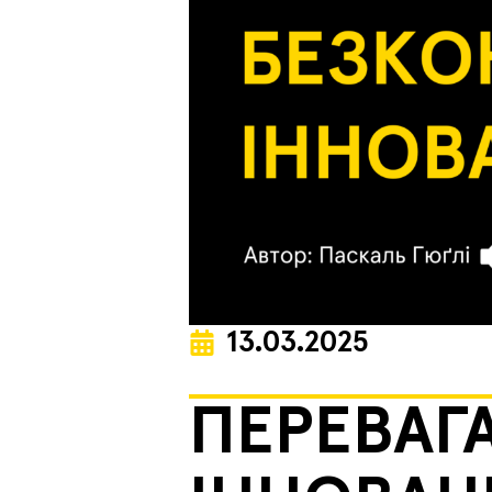
13.03.2025
ПЕРЕВАГ