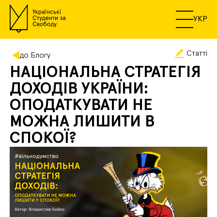
УКР
Статті
до Блогу
НАЦІОНАЛЬНА СТРАТЕГІЯ
ДОХОДІВ УКРАЇНИ:
ОПОДАТКУВАТИ НЕ
МОЖНА ЛИШИТИ В
СПОКОЇ?