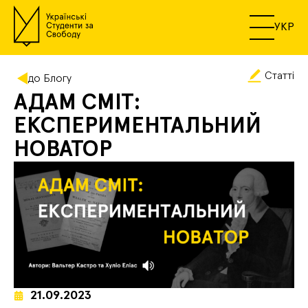
УКР
Статті
до Блогу
АДАМ СМІТ:
ЕКСПЕРИМЕНТАЛЬНИЙ
НОВАТОР
21.09.2023